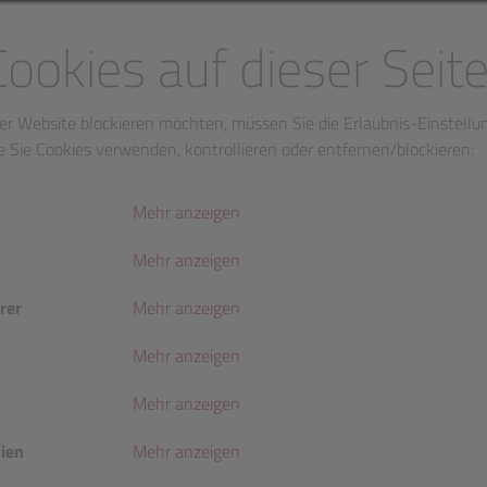
Cookies auf dieser Seit
er Website blockieren möchten, müssen Sie die Erlaubnis-Einstellu
e Sie Cookies verwenden, kontrollieren oder entfernen/blockieren:
Mehr anzeigen
Mehr anzeigen
rer
Mehr anzeigen
Mehr anzeigen
Mehr anzeigen
nien
Mehr anzeigen