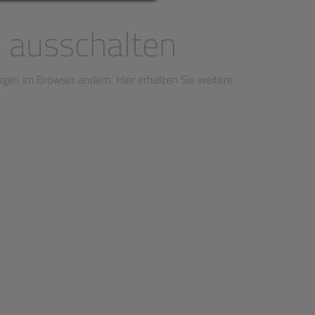
e ausschalten
ngen im Browser ändern. Hier erhalten Sie weitere